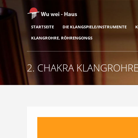
STARTSEITE
DIE KLANGSPIELE/INSTRUMENTE
K
KLANGROHRE, RÖHRENGONGS
2. CHAKRA KLANGROHRE