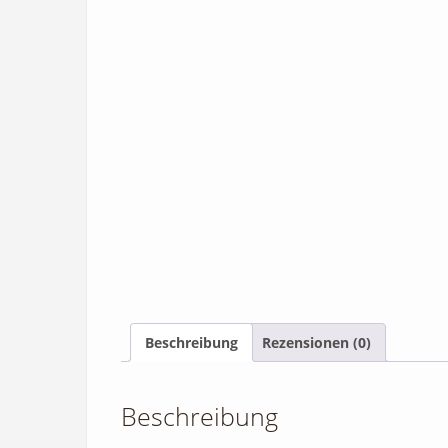
Beschreibung
Rezensionen (0)
Beschreibung