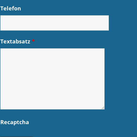
Telefon
Textabsatz
*
Recaptcha